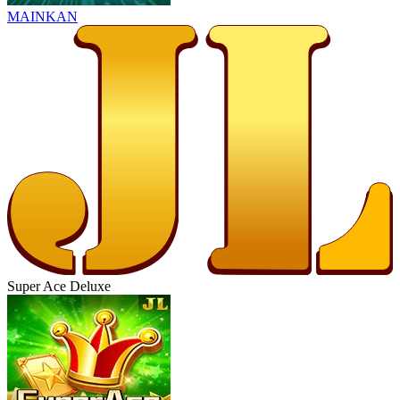
MAINKAN
Super Ace Deluxe