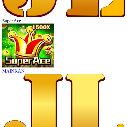
Super Ace
MAINKAN