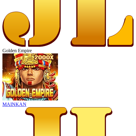
Golden Empire
MAINKAN