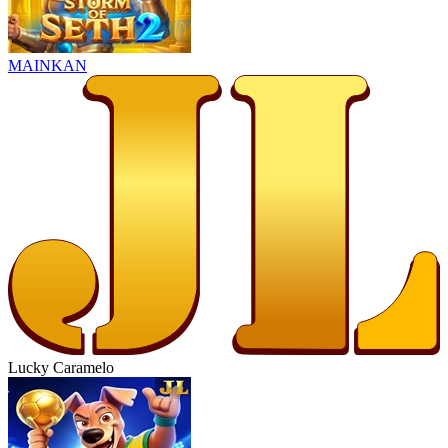
MAINKAN
Lucky Caramelo