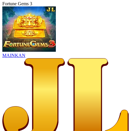
Fortune Gems 3
MAINKAN