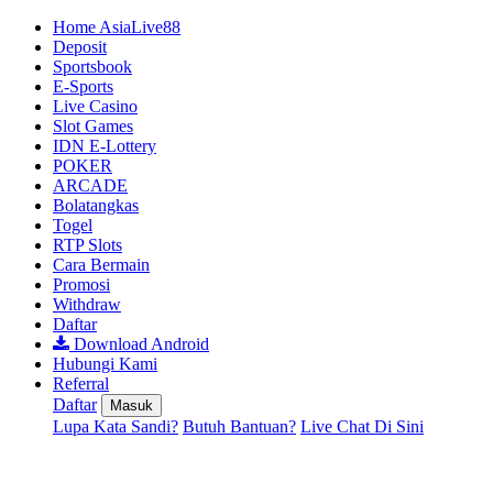
Home AsiaLive88
Deposit
Sportsbook
E-Sports
Live Casino
Slot Games
IDN E-Lottery
POKER
ARCADE
Bolatangkas
Togel
RTP Slots
Cara Bermain
Promosi
Withdraw
Daftar
Download Android
Hubungi Kami
Referral
Daftar
Masuk
Lupa Kata Sandi?
Butuh Bantuan?
Live Chat Di Sini