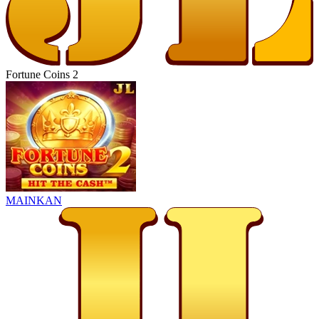
Fortune Coins 2
MAINKAN