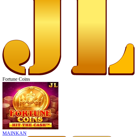
Fortune Coins
MAINKAN