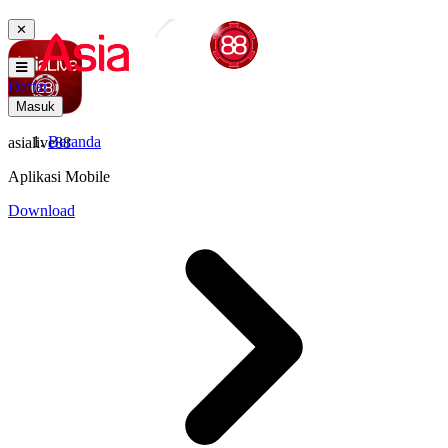
✕
Daftar
Masuk
Beranda
asialive88
Aplikasi Mobile
Download