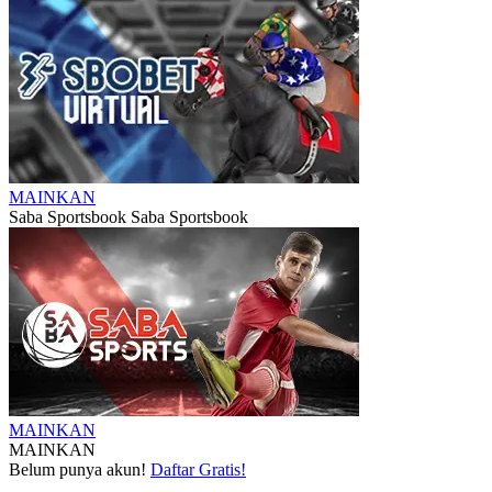
MAINKAN
Saba Sportsbook
Saba Sportsbook
MAINKAN
MAINKAN
Belum punya akun!
Daftar Gratis!