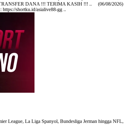
NSFER DANA !!! TERIMA KASIH !!! ..
(06/08/2026)
 : https://shortku.id/asialive88-gg ..
Premier League, La Liga Spanyol, Bundesliga Jerman hingga NFL,