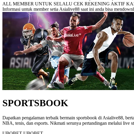
ALL MEMBER UNTUK SELALU CEK REKENING AKTIF KAM
Informasi untuk member setia Asialive88 saat ini anda bisa mendownl
SPORTSBOOK
Dapatkan pengalaman terbaik bermain sportsbook di Asialive88, berta
NBA, tenis, dan esports. Nikmati serunya pertandingan melalui live 
UBOBET
UBOBET