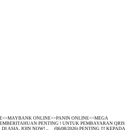
INE<>MAYBANK ONLINE<>PANIN ONLINE<>MEGA
EMBERITAHUAN PENTING ! UNTUK PEMBAYARAN QRIS
DI ASIA. JOIN NOW! ..
(06/08/2026)
PENTING !!! KEPADA