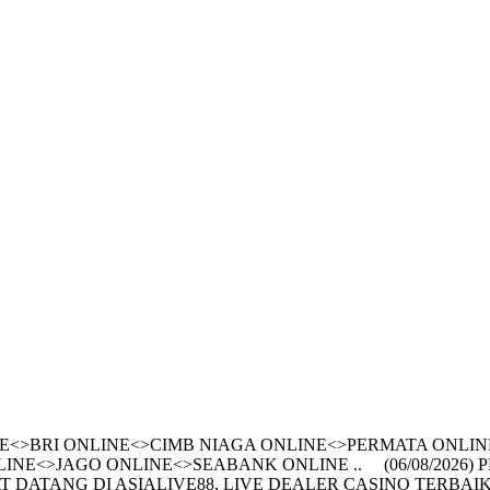
NE<>BRI ONLINE<>CIMB NIAGA ONLINE<>PERMATA ONL
NLINE<>JAGO ONLINE<>SEABANK ONLINE ..
(06/08/2026)
P
 DATANG DI ASIALIVE88, LIVE DEALER CASINO TERBAIK 