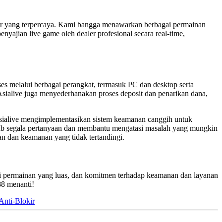
aler yang terpercaya. Kami bangga menawarkan berbagai permainan
enyajian live game oleh dealer profesional secara real-time,
es melalui berbagai perangkat, termasuk PC dan desktop serta
sialive juga menyederhanakan proses deposit dan penarikan dana,
sialive mengimplementasikan sistem keamanan canggih untuk
awab segala pertanyaan dan membantu mengatasi masalah yang mungkin
n dan keamanan yang tidak tertandingi.
si permainan yang luas, dan komitmen terhadap keamanan dan layanan
88 menanti!
Anti-Blokir