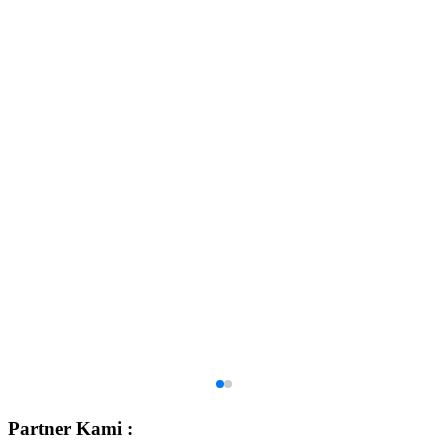
Partner Kami :