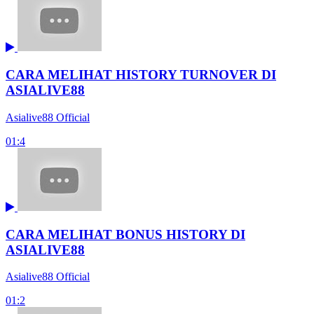
CARA MELIHAT HISTORY TURNOVER DI
ASIALIVE88
Asialive88 Official
01:4
CARA MELIHAT BONUS HISTORY DI
ASIALIVE88
Asialive88 Official
01:2