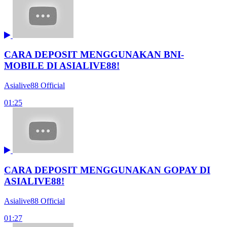
CARA DEPOSIT MENGGUNAKAN BNI-
MOBILE DI ASIALIVE88!
Asialive88 Official
01:25
CARA DEPOSIT MENGGUNAKAN GOPAY DI
ASIALIVE88!
Asialive88 Official
01:27