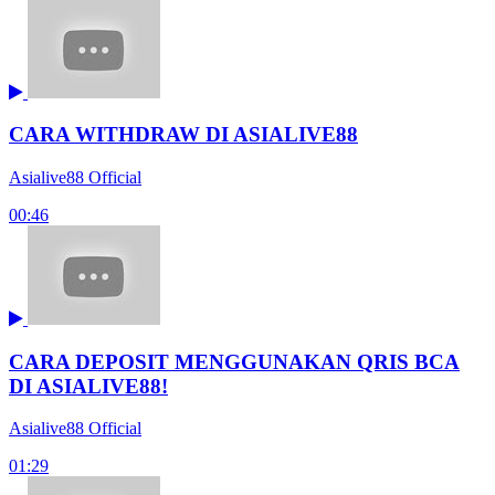
CARA WITHDRAW DI ASIALIVE88
Asialive88 Official
00:46
CARA DEPOSIT MENGGUNAKAN QRIS BCA
DI ASIALIVE88!
Asialive88 Official
01:29