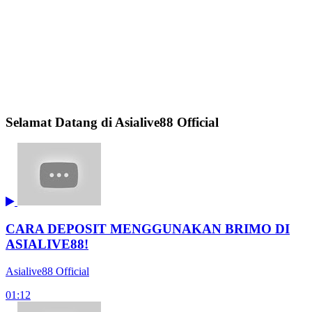
Selamat Datang di Asialive88 Official
CARA DEPOSIT MENGGUNAKAN BRIMO DI
ASIALIVE88!
Asialive88 Official
01:12